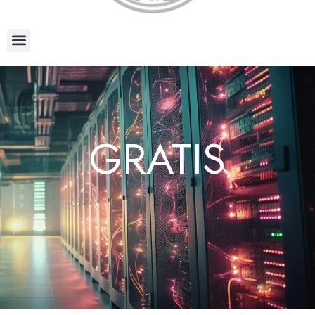
GRATIS