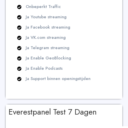
Onbeperkt Traffic
Ja Youtube streaming
Ja Facebook streaming
Ja VK.com streaming
Ja Telegram streaming
Ja Enable GeoBlocking
Ja Enable Podcasts
Ja Support binnen openingstijden
Everestpanel Test 7 Dagen