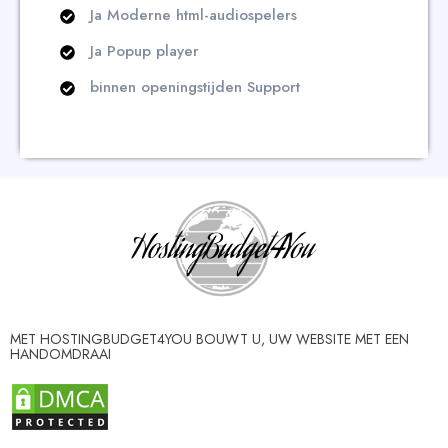
Ja Moderne html-audiospelers
Ja Popup player
binnen openingstijden Support
MET HOSTINGBUDGET4YOU BOUWT U, UW WEBSITE MET EEN
HANDOMDRAAI