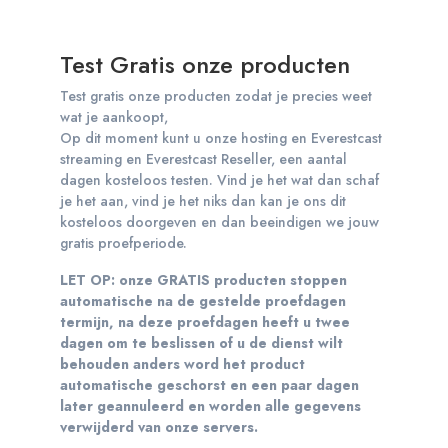
Test Gratis onze producten
Test gratis onze producten zodat je precies weet
wat je aankoopt,
Op dit moment kunt u onze hosting en Everestcast
streaming en Everestcast Reseller, een aantal
dagen kosteloos testen. Vind je het wat dan schaf
je het aan, vind je het niks dan kan je ons dit
kosteloos doorgeven en dan beeindigen we jouw
gratis proefperiode.
LET OP: onze GRATIS producten stoppen
automatische na de gestelde proefdagen
termijn, na deze proefdagen heeft u twee
dagen om te beslissen of u de dienst wilt
behouden anders word het product
automatische geschorst en een paar dagen
later geannuleerd en worden alle gegevens
verwijderd van onze servers.