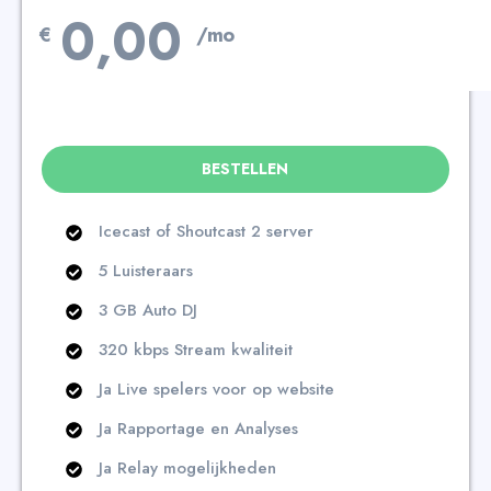
0,00
€
/mo
BESTELLEN
Icecast of Shoutcast 2 server
5 Luisteraars
3 GB Auto DJ
320 kbps Stream kwaliteit
Ja Live spelers voor op website
Ja Rapportage en Analyses
Ja Relay mogelijkheden