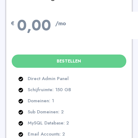
0,00
€
/mo
BESTELLEN
Direct Admin Panel
Schijfruimte: 150 GB
Domeinen: 1
Sub Domeinen: 2
MySQL Database: 2
Email Accounts: 2