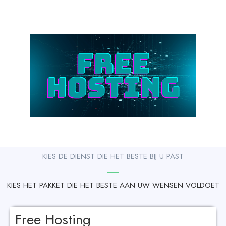
KIES DE DIENST DIE HET BESTE BIJ U PAST
KIES HET PAKKET DIE HET BESTE AAN UW WENSEN VOLDOET
Free Hosting