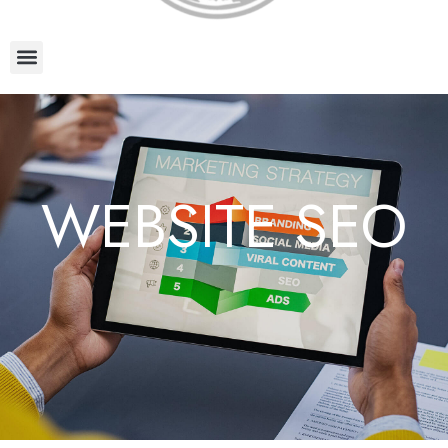
WEBSITE SEO