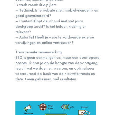
Ik werk vanuit drie pijlers
– Techniek Is je website snel, mobielvriendelijk en
goed gestructureerd?
– Content Klopt de inhoud met wat jouw
doelgroep zoekt? Is het helder, krachtig en
relevant?
– Autoriteit Heeft je website voldoende externe
verwijzingen en online vertrouwen?
Transparante samenwerking
SEO is geen eenmalige truc, maar een doorlopend
proces. Ik hou je op de hoogte van de voortgang,
leg uit wat we doen en waarom, en optimaliseer
voortdurend op basis van de nieuwste trends en
data. Geen geheimen, wél resultaten.