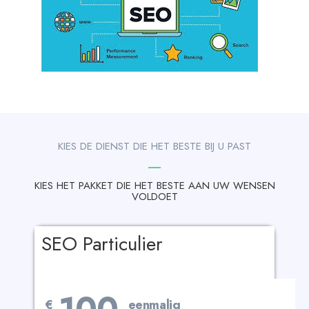
KIES DE DIENST DIE HET BESTE BIJ U PAST
KIES HET PAKKET DIE HET BESTE AAN UW WENSEN
VOLDOET
SEO Particulier
€
eenmalig