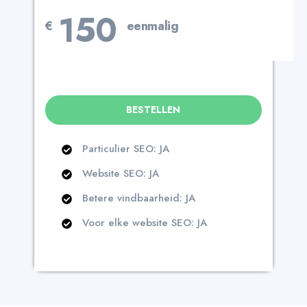
150
€
eenmalig
BESTELLEN
Particulier SEO: JA
Website SEO: JA
Betere vindbaarheid: JA
Voor elke website SEO: JA