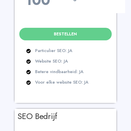
100
BESTELLEN
Particulier SEO: JA
Website SEO: JA
Betere vindbaarheid: JA
Voor elke website SEO: JA
SEO Bedrijf