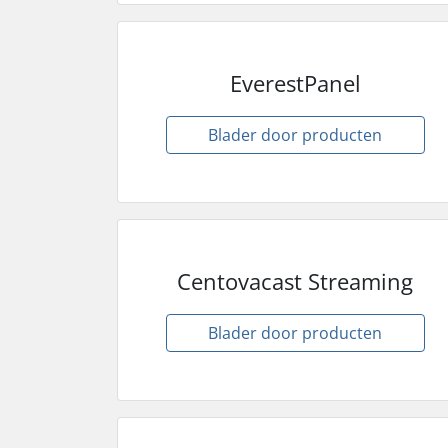
EverestPanel
Blader door producten
Centovacast Streaming
Blader door producten