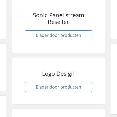
Sonic Panel stream
Reseller
Blader door producten
Logo Design
Blader door producten