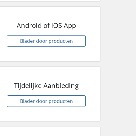
Android of iOS App
Blader door producten
Tijdelijke Aanbieding
Blader door producten