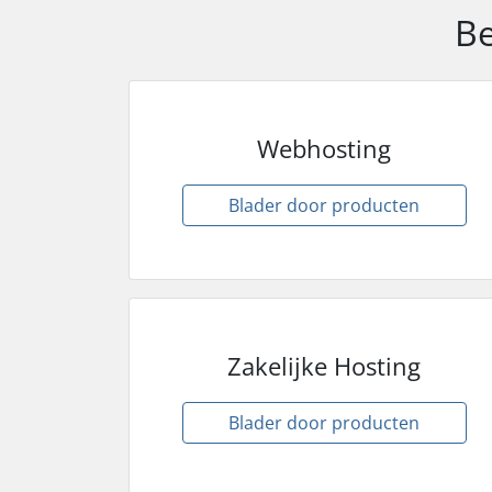
Be
Webhosting
Blader door producten
Zakelijke Hosting
Blader door producten