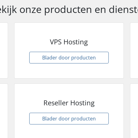
kijk onze producten en diens
VPS Hosting
Blader door producten
Reseller Hosting
Blader door producten