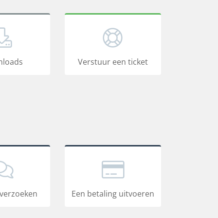
loads
Verstuur een ticket
verzoeken
Een betaling uitvoeren