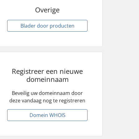
Overige
Blader door producten
Registreer een nieuwe
domeinnaam
Beveilig uw domeinnaam door
deze vandaag nog te registreren
Domein WHOIS