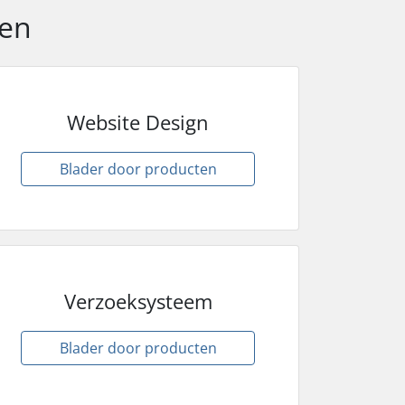
ten
Website Design
Blader door producten
Verzoeksysteem
Blader door producten