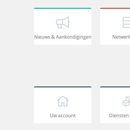
Nieuws & Aankondigingen
Netwerk
Uw account
Diensten