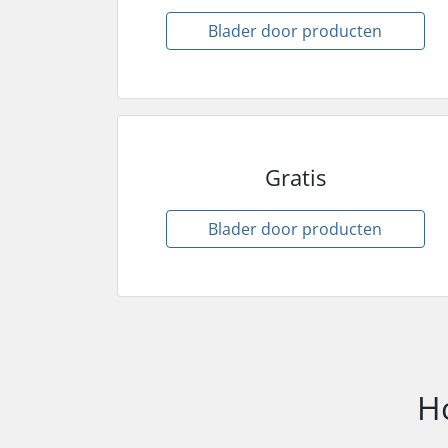
Blader door producten
Gratis
Blader door producten
H