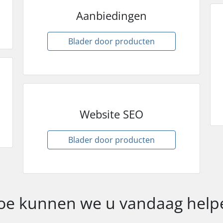
Aanbiedingen
Blader door producten
Website SEO
Blader door producten
oe kunnen we u vandaag help