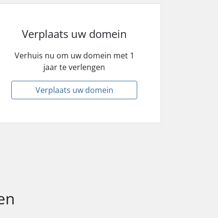
Verplaats uw domein
Verhuis nu om uw domein met 1
jaar te verlengen
Verplaats uw domein
en