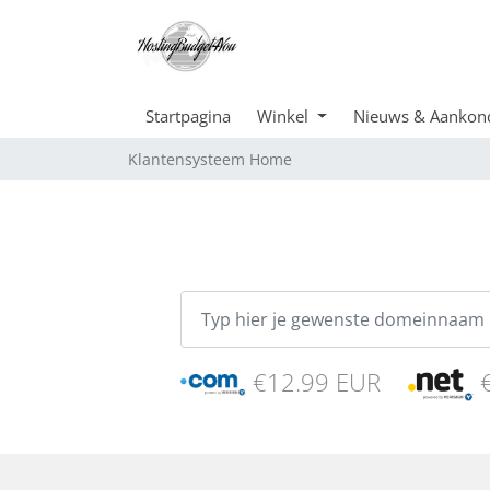
Startpagina
Winkel
Nieuws & Aankon
Klantensysteem Home
€12.99 EUR
€