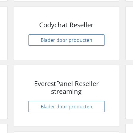
Codychat Reseller
Blader door producten
EverestPanel Reseller
streaming
Blader door producten